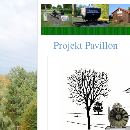
Projekt Pavillon