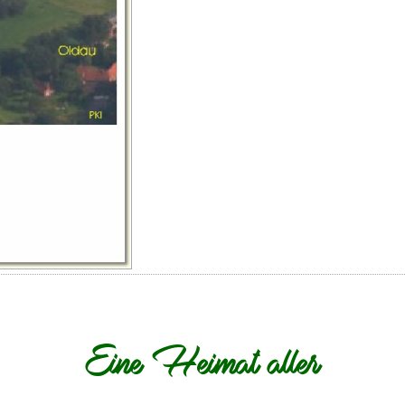
Eine Heimat aller